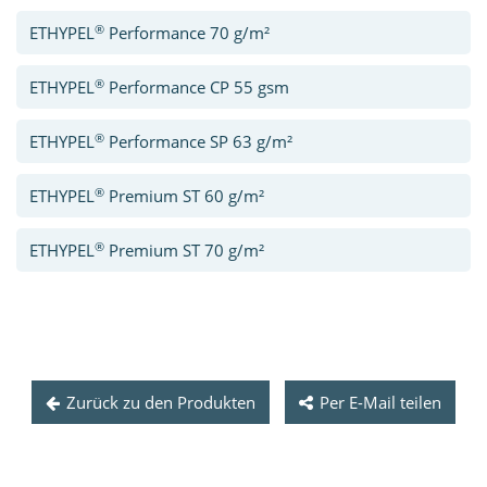
®
ETHYPEL
Performance 70 g/m²
®
ETHYPEL
Performance CP 55 gsm
®
ETHYPEL
Performance SP 63 g/m²
®
ETHYPEL
Premium ST 60 g/m²
®
ETHYPEL
Premium ST 70 g/m²
Zurück zu den Produkten
Per E-Mail teilen