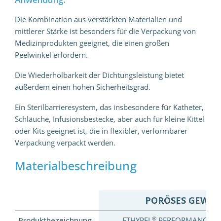
Die Kombination aus verstärkten Materialien und
mittlerer Stärke ist besonders für die Verpackung von
Medizinprodukten geeignet, die einen großen
Peelwinkel erfordern.
Die Wiederholbarkeit der Dichtungsleistung bietet
außerdem einen hohen Sicherheitsgrad.
Ein Sterilbarrieresystem, das insbesondere für Katheter,
Schläuche, Infusionsbestecke, aber auch für kleine Kittel
oder Kits geeignet ist, die in flexibler, verformbarer
Verpackung verpackt werden.
Materialbeschreibung
PORÖSES GEWEB
®
Produktbezeichnung
ETHYPEL
PERFORMANCE CP