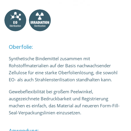
Oberfolie:
Synthetische Bindemittel zusammen mit
Rohstoffmaterialien auf der Basis nachwachsender
Zellulose für eine starke Oberfolienlösung, die sowohl
EO- als auch Strahlensterilisation standhalten kann.
Gewebeflexibilität bei großem Peelwinkel,
ausgezeichnete Bedruckbarkeit und Registrierung
machen es einfach, das Material auf neueren Form-Fill-
Seal-Verpackungslinien einzusetzen.
Anwendung: