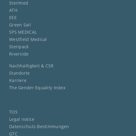
Sterimed
ATH
EEE
Green Sail
SPS MEDICAL
Westfield Medical
Steripack
Riverside
Nachhaltigkeit & CSR
Standorte
Karriere
The Gender Equality Index
TOS
Legal notice
Datenschutz-Bestimmungen
GTC