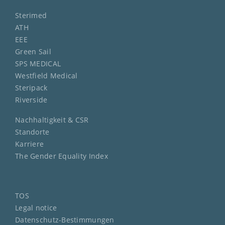
Sterimed
ATH
EEE
Green Sail
SPS MEDICAL
Westfield Medical
Steripack
Riverside
Nachhaltigkeit & CSR
Standorte
Karriere
The Gender Equality Index
TOS
Legal notice
Datenschutz-Bestimmungen