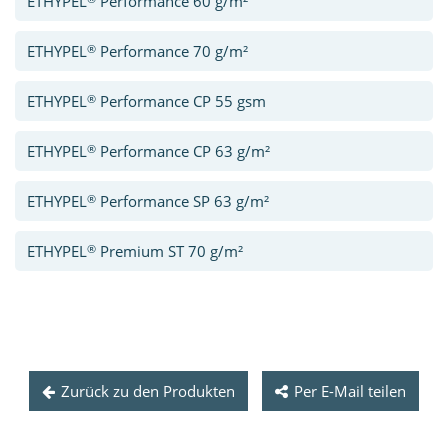
ETHYPEL
Performance 60 g/m²
®
ETHYPEL
Performance 70 g/m²
®
ETHYPEL
Performance CP 55 gsm
®
ETHYPEL
Performance CP 63 g/m²
®
ETHYPEL
Performance SP 63 g/m²
®
ETHYPEL
Premium ST 70 g/m²
Zurück zu den Produkten
Per E-Mail teilen