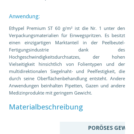
Anwendung:
Ethypel Premium ST 60 g/m² ist die Nr. 1 unter den
Verpackungsmaterialien für Einwegspritzen. Es besitzt
einen einzigartigen Marktanteil in der Peelbeutel-
Fertigungsindustrie dank des
Hochgeschwindigkeitsdurchsatzes, der hohen
Vielseitigkeit hinsichtlich von Folientypen und der
multidirektionalen Siegelnaht- und Peelfestigkeit, die
durch seine Oberflächenbehandlung entsteht. Andere
Anwendungen beinhalten Pipetten, Gazen und andere
Medizinprodukte mit geringem Gewicht.
Materialbeschreibung
PORÖSES GEWEB