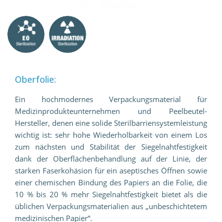
Oberfolie:
Ein hochmodernes Verpackungsmaterial für
Medizinprodukteunternehmen und Peelbeutel-
Hersteller, denen eine solide Sterilbarriensystemleistung
wichtig ist: sehr hohe Wiederholbarkeit von einem Los
zum nächsten und Stabilität der Siegelnahtfestigkeit
dank der Oberflächenbehandlung auf der Linie, der
starken Faserkohäsion für ein aseptisches Öffnen sowie
einer chemischen Bindung des Papiers an die Folie, die
10 % bis 20 % mehr Siegelnahtfestigkeit bietet als die
üblichen Verpackungsmaterialien aus „unbeschichtetem
medizinischen Papier“.